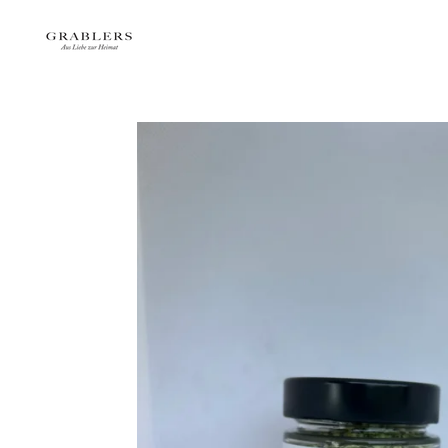
Zum
Hauptinhalt
springen