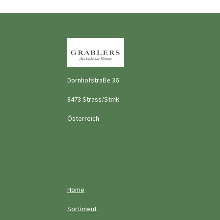
Dornhofstraße 36
8473 Strass/Stmk
Österreich
Home
Sortiment