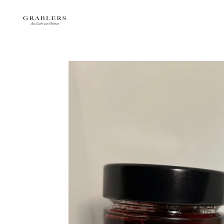
Zum
Hauptinhalt
springen