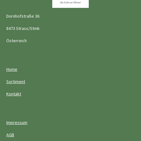
Dornhofstraße 36
8473 Strass/Stmk
Österreich
Home
Sortiment
Kontakt
Impressum
AGB